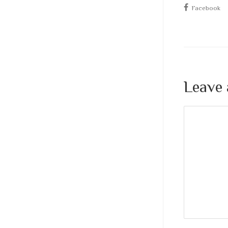
Facebook
Leave 