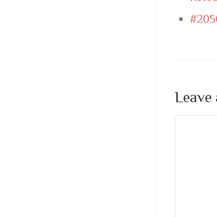
#205
Leave 