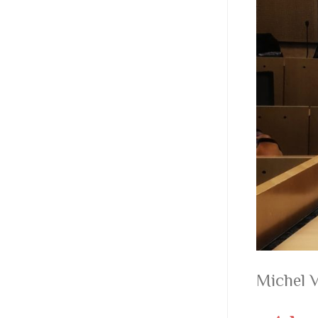
Michel V