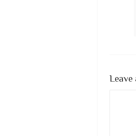
Leave 