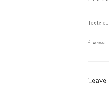
Texte éc
Facebook
Leave 