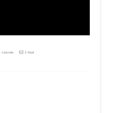
LinkedIn
E-Mail