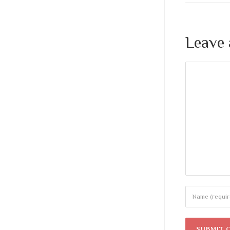
Leave 