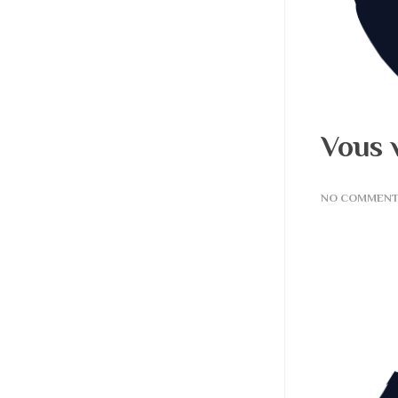
Vous 
NO COMMEN