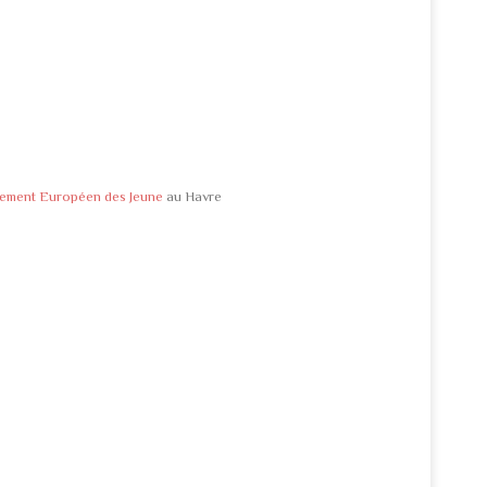
lement Européen des Jeune
au Havre