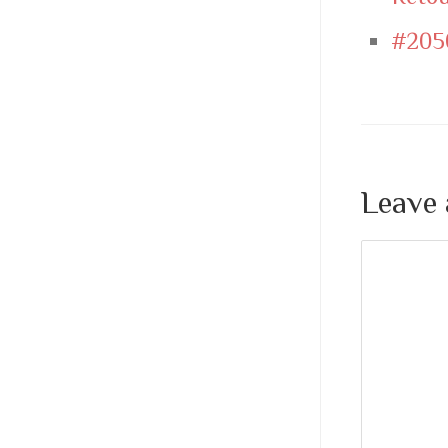
#205
Leave 