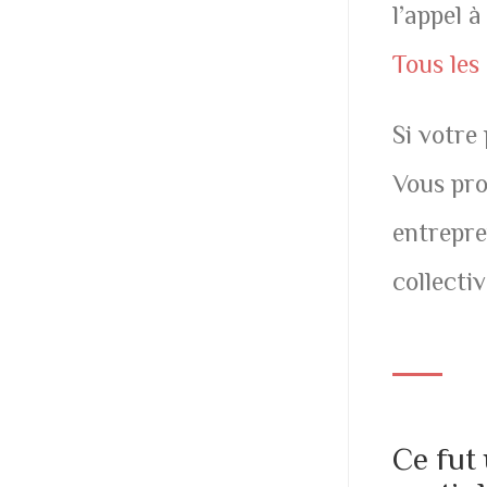
l’appel 
Tous les
Si votre
Vous pro
entrepre
collecti
Ce fut 