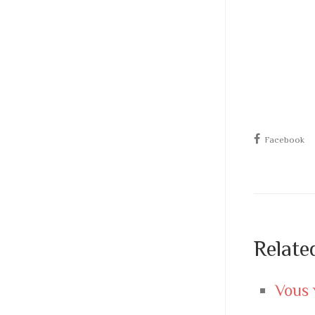
Facebook
Relate
Vous 