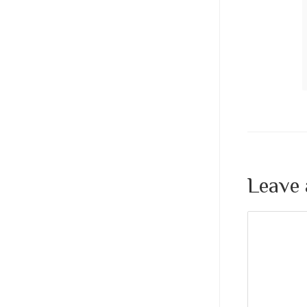
Leave 