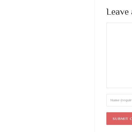
Leave 