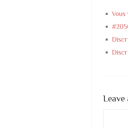
Vous 
#205
Discr
Discr
Leave 