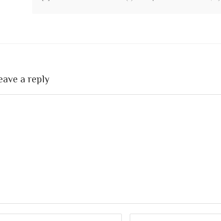
eave a reply