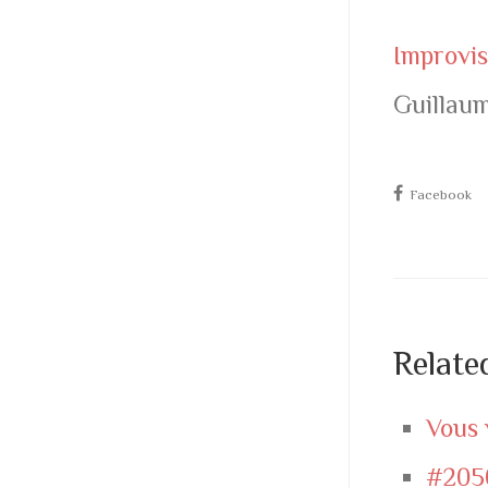
Improvis
Guillau
Facebook
Relate
Vous 
#205