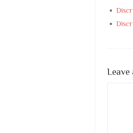
Discr
Discr
Leave 