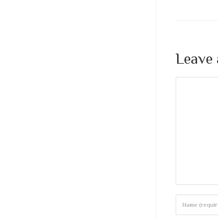
Leave 