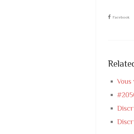
Facebook
Relate
Vous 
#205
Discr
Discr